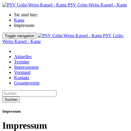
PSV Grün-Weiss Kassel - Kanu
Sie sind hier:
Kanu
Impressum
PSV Grün-
Toggle navigation
Weiss Kassel - Kanu
Aktuelles
Termine
Impressionen
Vorstand
Kontakt
Gesamtverein
Suchen
Impressum
Impressum