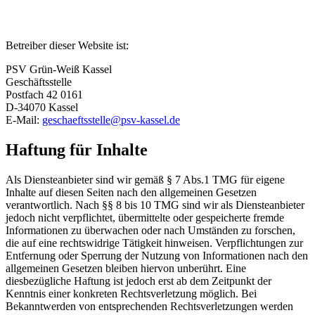
Betreiber dieser Website ist:
PSV Grün-Weiß Kassel
Geschäftsstelle
Postfach 42 0161
D-34070 Kassel
E-Mail:
geschaeftsstelle@psv-kassel.de
Haftung für Inhalte
Als Diensteanbieter sind wir gemäß § 7 Abs.1 TMG für eigene
Inhalte auf diesen Seiten nach den allgemeinen Gesetzen
verantwortlich. Nach §§ 8 bis 10 TMG sind wir als Diensteanbieter
jedoch nicht verpflichtet, übermittelte oder gespeicherte fremde
Informationen zu überwachen oder nach Umständen zu forschen,
die auf eine rechtswidrige Tätigkeit hinweisen. Verpflichtungen zur
Entfernung oder Sperrung der Nutzung von Informationen nach den
allgemeinen Gesetzen bleiben hiervon unberührt. Eine
diesbezügliche Haftung ist jedoch erst ab dem Zeitpunkt der
Kenntnis einer konkreten Rechtsverletzung möglich. Bei
Bekanntwerden von entsprechenden Rechtsverletzungen werden